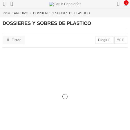
0
Inicio
ARCHIVO
DOSSIERES Y SOBRES DE PLASTICO
DOSSIERES Y SOBRES DE PLASTICO
Filtrar
Elegir
50