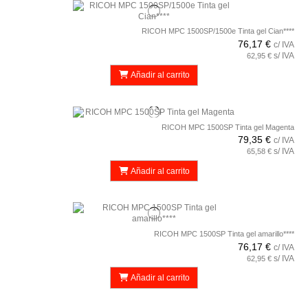
RICOH MPC 1500SP/1500e Tinta gel Cian****
76,17 €
c/ IVA
s/ IVA
62,95 €
Añadir al carrito
RICOH MPC 1500SP Tinta gel Magenta
79,35 €
c/ IVA
s/ IVA
65,58 €
Añadir al carrito
RICOH MPC 1500SP Tinta gel amarillo****
76,17 €
c/ IVA
s/ IVA
62,95 €
Añadir al carrito