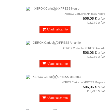
XEROX Cartucho XPRESS Negro
506,06 €
c/ IVA
s/ IVA
418,23 €
Añadir al carrito
XEROX Cartucho XPRESS Amarillo
506,06 €
c/ IVA
s/ IVA
418,23 €
Añadir al carrito
XEROX Cartucho XPRESS Magenta
506,06 €
c/ IVA
s/ IVA
418,23 €
Añadir al carrito