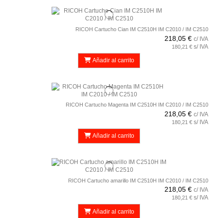
RICOH Cartucho Cian IM C2510H IM C2010 / IM C2510
218,05 €
c/ IVA
s/ IVA
180,21 €
Añadir al carrito
RICOH Cartucho Magenta IM C2510H IM C2010 / IM C2510
218,05 €
c/ IVA
s/ IVA
180,21 €
Añadir al carrito
RICOH Cartucho amarillo IM C2510H IM C2010 / IM C2510
218,05 €
c/ IVA
s/ IVA
180,21 €
Añadir al carrito