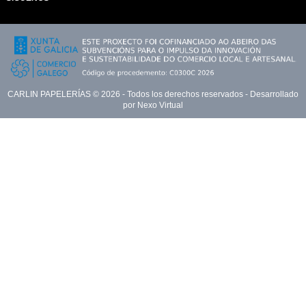
CARLIN PAPELERÍAS ©
2026
- Todos los derechos reservados - Desarrollado
por
Nexo Virtual