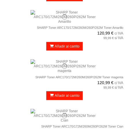
SHARP Toner ARC170/172M/260M/260P/262M Toner Amarillo
120,99 €
c/ IVA
s/ IVA
99,99 €
Añadir al carrito
SHARP Toner ARC170/172M/260M/260P/262M Toner magenta
120,99 €
c/ IVA
s/ IVA
99,99 €
Añadir al carrito
SHARP Toner ARC170/172M/260M/260P/262M Toner Cian