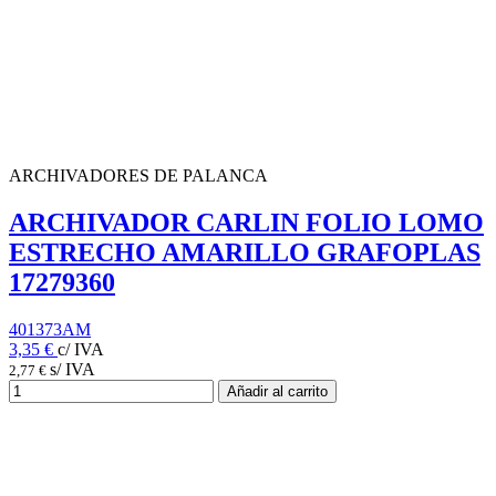
ARCHIVADORES DE PALANCA
ARCHIVADOR CARLIN FOLIO LOMO
ESTRECHO AMARILLO GRAFOPLAS
17279360
401373AM
3,35 €
c/ IVA
s/ IVA
2,77 €
Añadir al carrito