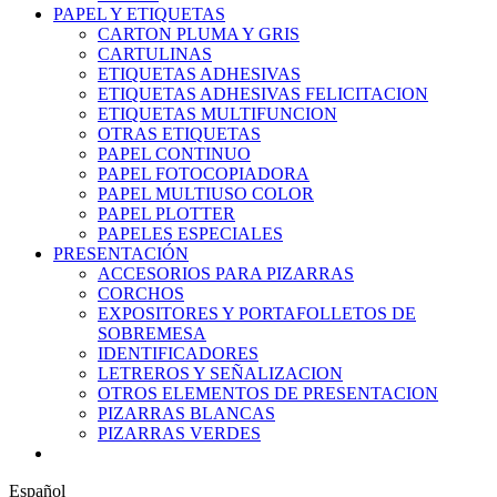
PAPEL Y ETIQUETAS
CARTON PLUMA Y GRIS
CARTULINAS
ETIQUETAS ADHESIVAS
ETIQUETAS ADHESIVAS FELICITACION
ETIQUETAS MULTIFUNCION
OTRAS ETIQUETAS
PAPEL CONTINUO
PAPEL FOTOCOPIADORA
PAPEL MULTIUSO COLOR
PAPEL PLOTTER
PAPELES ESPECIALES
PRESENTACIÓN
ACCESORIOS PARA PIZARRAS
CORCHOS
EXPOSITORES Y PORTAFOLLETOS DE
SOBREMESA
IDENTIFICADORES
LETREROS Y SEÑALIZACION
OTROS ELEMENTOS DE PRESENTACION
PIZARRAS BLANCAS
PIZARRAS VERDES
Español