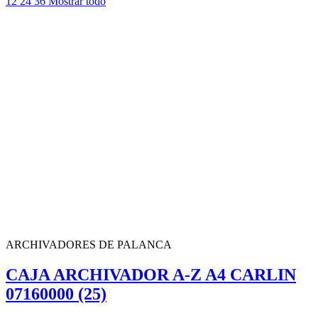
12
24
36
Mostrar todo
ARCHIVADORES DE PALANCA
CAJA ARCHIVADOR A-Z A4 CARLIN
07160000 (25)