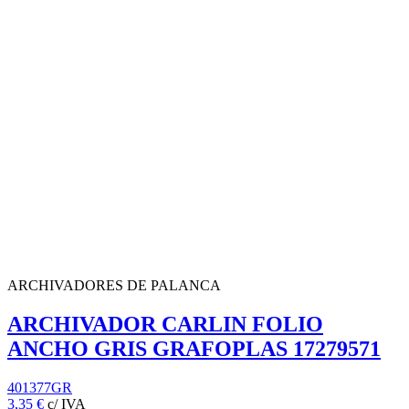
ARCHIVADORES DE PALANCA
ARCHIVADOR CARLIN FOLIO
ANCHO GRIS GRAFOPLAS 17279571
401377GR
3,35 €
c/ IVA