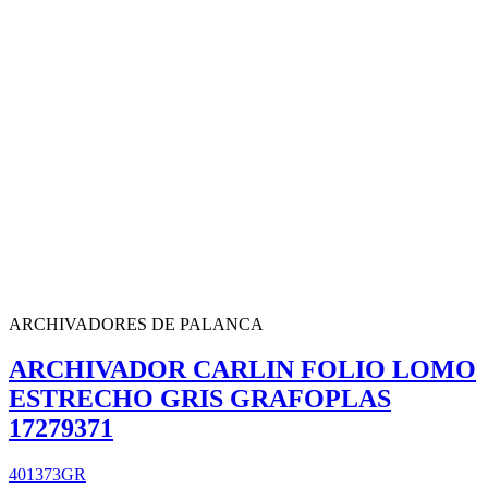
ARCHIVADORES DE PALANCA
ARCHIVADOR CARLIN FOLIO LOMO
ESTRECHO GRIS GRAFOPLAS
17279371
401373GR