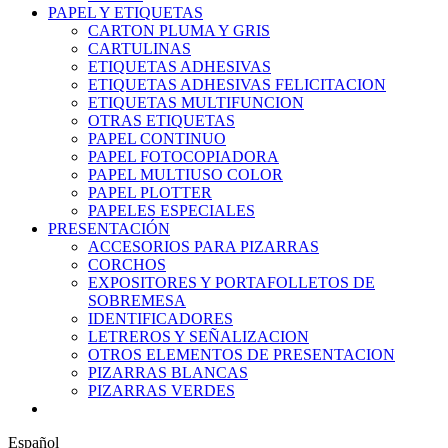
PAPEL Y ETIQUETAS
CARTON PLUMA Y GRIS
CARTULINAS
ETIQUETAS ADHESIVAS
ETIQUETAS ADHESIVAS FELICITACION
ETIQUETAS MULTIFUNCION
OTRAS ETIQUETAS
PAPEL CONTINUO
PAPEL FOTOCOPIADORA
PAPEL MULTIUSO COLOR
PAPEL PLOTTER
PAPELES ESPECIALES
PRESENTACIÓN
ACCESORIOS PARA PIZARRAS
CORCHOS
EXPOSITORES Y PORTAFOLLETOS DE
SOBREMESA
IDENTIFICADORES
LETREROS Y SEÑALIZACION
OTROS ELEMENTOS DE PRESENTACION
PIZARRAS BLANCAS
PIZARRAS VERDES
Español