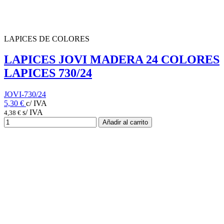
LAPICES DE COLORES
LAPICES JOVI MADERA 24 COLORES
LAPICES 730/24
JOVI-730/24
5,30 €
c/ IVA
s/ IVA
4,38 €
Añadir al carrito