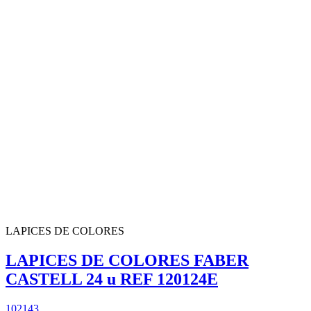
LAPICES DE COLORES
LAPICES DE COLORES FABER
CASTELL 24 u REF 120124E
102143