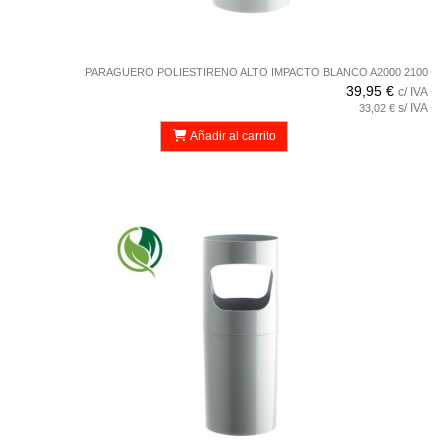
PARAGUERO POLIESTIRENO ALTO IMPACTO BLANCO A2000 2100
39,95 €
c/ IVA
s/ IVA
33,02 €
Añadir al carrito