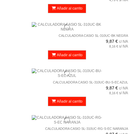
Añadir al carrito
CALCULADORA CASIO SL-310UC-BK NEGRA
9,87 €
c/ IVA
s/ IVA
8,16 €
Añadir al carrito
CALCULADORA CASIO SL-310UC-BU-S-EC AZUL
9,87 €
c/ IVA
s/ IVA
8,16 €
Añadir al carrito
CALCULADORA CASIO SL-310UC-RG-S-EC NARANJA