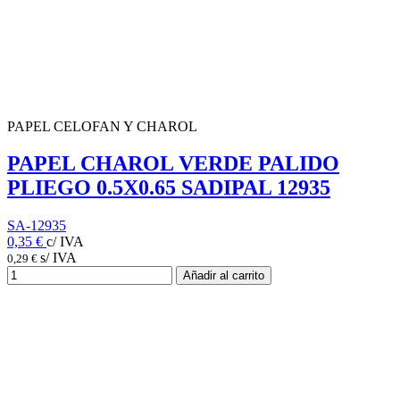
PAPEL CELOFAN Y CHAROL
PAPEL CHAROL VERDE PALIDO
PLIEGO 0.5X0.65 SADIPAL 12935
SA-12935
0,35 €
c/ IVA
s/ IVA
0,29 €
Añadir al carrito