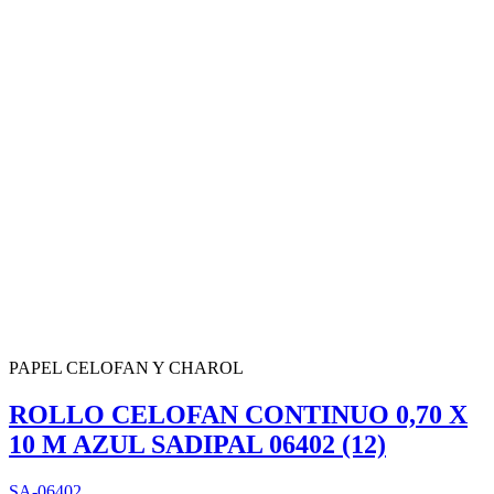
PAPEL CELOFAN Y CHAROL
ROLLO CELOFAN CONTINUO 0,70 X
10 M AZUL SADIPAL 06402 (12)
SA-06402