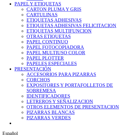
PAPEL Y ETIQUETAS
CARTON PLUMA Y GRIS
CARTULINAS
ETIQUETAS ADHESIVAS
ETIQUETAS ADHESIVAS FELICITACION
ETIQUETAS MULTIFUNCION
OTRAS ETIQUETAS
PAPEL CONTINUO
PAPEL FOTOCOPIADORA
PAPEL MULTIUSO COLOR
PAPEL PLOTTER
PAPELES ESPECIALES
PRESENTACIÓN
ACCESORIOS PARA PIZARRAS
CORCHOS
EXPOSITORES Y PORTAFOLLETOS DE
SOBREMESA
IDENTIFICADORES
LETREROS Y SEÑALIZACION
OTROS ELEMENTOS DE PRESENTACION
PIZARRAS BLANCAS
PIZARRAS VERDES
Español