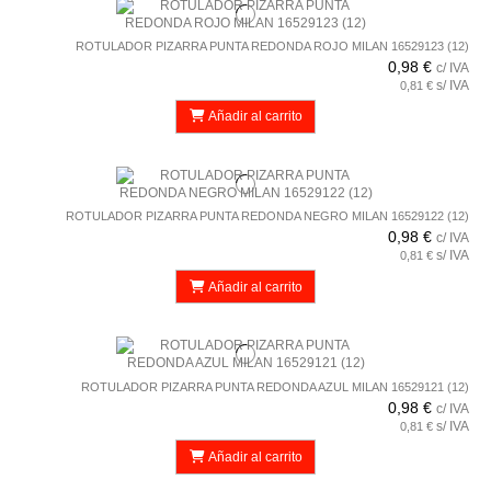
ROTULADOR PIZARRA PUNTA REDONDA ROJO MILAN 16529123 (12)
0,98 €
c/ IVA
s/ IVA
0,81 €
Añadir al carrito
ROTULADOR PIZARRA PUNTA REDONDA NEGRO MILAN 16529122 (12)
0,98 €
c/ IVA
s/ IVA
0,81 €
Añadir al carrito
ROTULADOR PIZARRA PUNTA REDONDA AZUL MILAN 16529121 (12)
0,98 €
c/ IVA
s/ IVA
0,81 €
Añadir al carrito