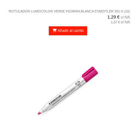
ROTULADOR LUMOCOLOR VERDE PIZARRA BLANCA STAEDTLER 351-5 (10)
1,29 €
c/ IVA
s/ IVA
1,07 €
Añadir al carrito