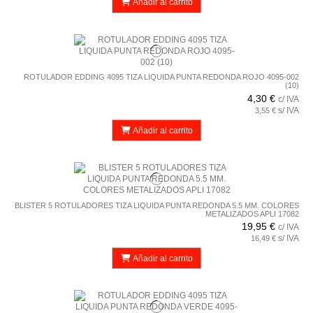
Añadir al carrito
ROTULADOR EDDING 4095 TIZA LIQUIDA PUNTA REDONDA ROJO 4095-002
(10)
4,30 €
c/ IVA
s/ IVA
3,55 €
Añadir al carrito
BLISTER 5 ROTULADORES TIZA LIQUIDA PUNTA REDONDA 5.5 MM. COLORES
METALIZADOS APLI 17082
19,95 €
c/ IVA
s/ IVA
16,49 €
Añadir al carrito