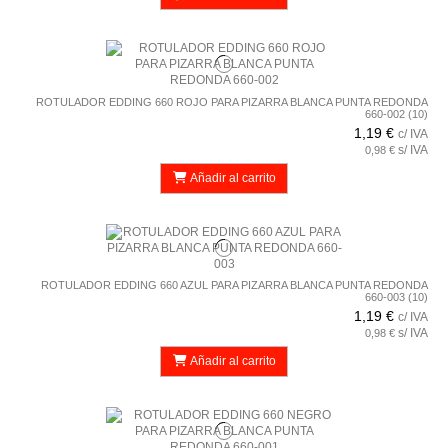
ROTULADOR EDDING 660 ROJO PARA PIZARRA BLANCA PUNTA REDONDA
660-002 (10)
1,19 €
c/ IVA
s/ IVA
0,98 €
Añadir al carrito
ROTULADOR EDDING 660 AZUL PARA PIZARRA BLANCA PUNTA REDONDA
660-003 (10)
1,19 €
c/ IVA
s/ IVA
0,98 €
Añadir al carrito