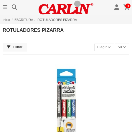
0
Inicio
ESCRITURA
ROTULADORES PIZARRA
ROTULADORES PIZARRA
Filtrar
Elegir
50