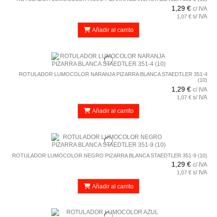
1,29 €
c/ IVA
s/ IVA
1,07 €
Añadir al carrito
ROTULADOR LUMOCOLOR NARANJA PIZARRA BLANCA STAEDTLER 351-4
(10)
1,29 €
c/ IVA
s/ IVA
1,07 €
Añadir al carrito
ROTULADOR LUMOCOLOR NEGRO PIZARRA BLANCA STAEDTLER 351-9 (10)
1,29 €
c/ IVA
s/ IVA
1,07 €
Añadir al carrito