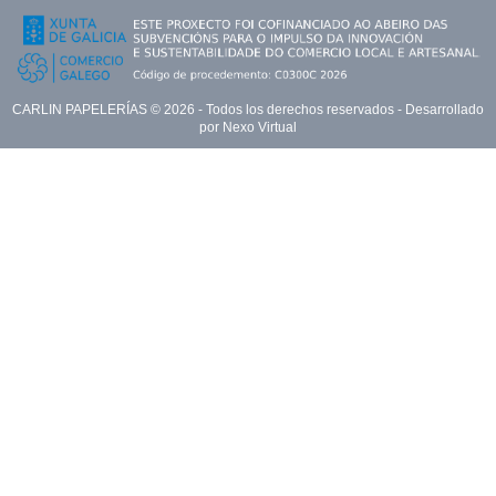
CARLIN PAPELERÍAS ©
2026
- Todos los derechos reservados - Desarrollado
por
Nexo Virtual