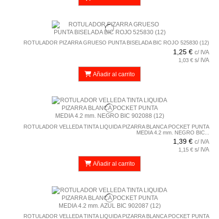
ROTULADOR PIZARRA GRUESO PUNTA BISELADA BIC ROJO 525830 (12)
1,25 €
c/ IVA
s/ IVA
1,03 €
Añadir al carrito
ROTULADOR VELLEDA TINTA LIQUIDA PIZARRA BLANCA POCKET PUNTA
MEDIA 4.2 mm. NEGRO BIC...
1,39 €
c/ IVA
s/ IVA
1,15 €
Añadir al carrito
ROTULADOR VELLEDA TINTA LIQUIDA PIZARRA BLANCA POCKET PUNTA