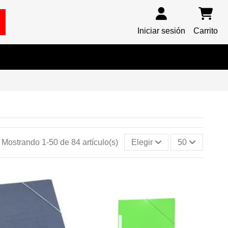
Iniciar sesión
Carrito
Mostrando 1-50 de 84 artículo(s)
Elegir
50