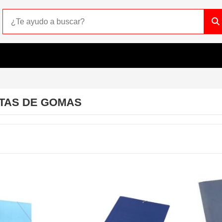
TAS DE GOMAS